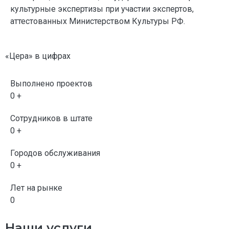
культурные экспертизы при участии экспертов,
аттестованных Министерством Культуры РФ.
«Цера» в цифрах
Выполнено проектов
0
+
Сотрудников в штате
0
+
Городов обслуживания
0
+
Лет на рынке
0
Наши услуги