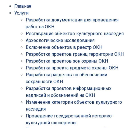
Главная
Услуги
Разработка документации для проведения
работ на ОКН
Реставрация объектов культурного наследия
Археологические исследования
Включение объектов в реестр ОКН
Разработка проектов границ территории ОКН
Разработка проектов зон охраны ОКН
Разработка проекта предмета охраны ОКН
Разработка разделов по обеспечении
сохранности ОКН
Разработка проектов информационных
надписей и обозначений на ОКН
Изменение категории объектов культурного
наследия
Проведение государственной историко-
культурной экспертизы