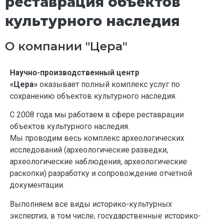
реставрация объектов
культурного наследия
О компании "Цера"
Научно-производственный центр
«Цера»
оказывает полный комплекс услуг по
сохранению объектов культурного наследия.
С 2008 года мы работаем в сфере реставрации
объектов культурного наследия.
Мы проводим весь комплекс археологических
исследований (археологические разведки,
археологические наблюдения, археологические
раскопки) разработку и сопровождение отчетной
документации.
Выполняем все виды историко-культурных
экспертиз, в том числе, государственные историко-