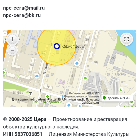
npc-cera@mail.ru
npc-cera@bk.ru
© 2008-2025 Цера
— Проектирование и реставрация
объектов культурного наследия.
ИНН 5837036851
— Лицензия Министерства Культуры