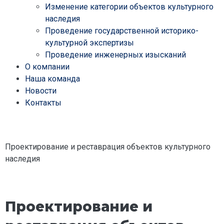
Изменение категории объектов культурного
наследия
Проведение государственной историко-
культурной экспертизы
Проведение инженерных изысканий
О компании
Наша команда
Новости
Контакты
Проектирование и реставрация объектов культурного
наследия
Проектирование и