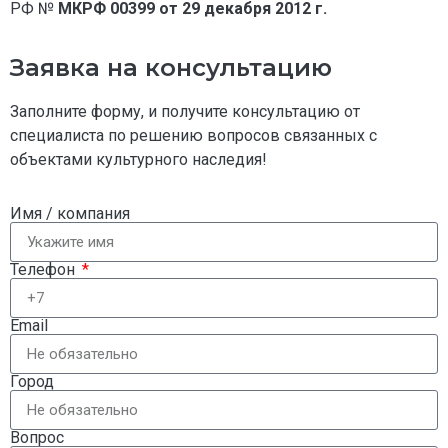
РФ №
МКРФ 00399 от 29 декабря 2012 г.
Заявка на консультацию
Заполните форму, и получите консультацию от
специалиста по решению вопросов связанных с
объектами культурного наследия!
Имя / компания
Телефон
Email
Город
Вопрос