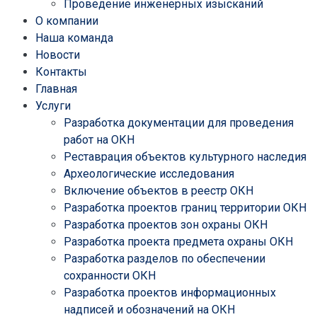
Проведение инженерных изысканий
О компании
Наша команда
Новости
Контакты
Главная
Услуги
Разработка документации для проведения
работ на ОКН
Реставрация объектов культурного наследия
Археологические исследования
Включение объектов в реестр ОКН
Разработка проектов границ территории ОКН
Разработка проектов зон охраны ОКН
Разработка проекта предмета охраны ОКН
Разработка разделов по обеспечении
сохранности ОКН
Разработка проектов информационных
надписей и обозначений на ОКН