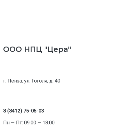
ООО НПЦ "Цера"
г. Пенза, ул. Гоголя, д. 40
8 (8412) 75-05-03
Пн — Пт: 09.00 — 18.00