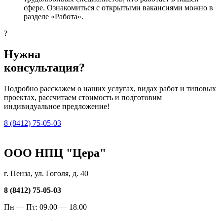
сфере. Ознакомиться с открытыми вакансиями можно в
разделе «Работа».
?
Нужна
консультация?
Подробно расскажем о наших услугах, видах работ и типовых
проектах, рассчитаем стоимость и подготовим
индивидуальное предложение!
8 (8412) 75-05-03
ООО НПЦ "Цера"
г. Пенза, ул. Гоголя, д. 40
8 (8412) 75-05-03
Пн — Пт: 09.00 — 18.00