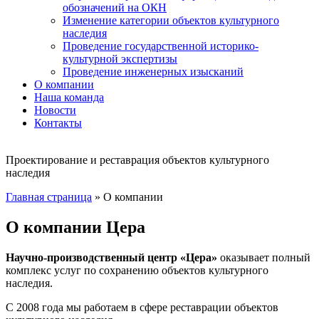
обозначений на ОКН
Изменение категории объектов культурного
наследия
Проведение государственной историко-
культурной экспертизы
Проведение инженерных изысканий
О компании
Наша команда
Новости
Контакты
Проектирование и реставрация объектов культурного
наследия
Главная страница
»
О компании
О компании Цера
Научно-производственный центр «Цера»
оказывает полный
комплекс услуг по сохранению объектов культурного
наследия.
С 2008 года мы работаем в сфере реставрации объектов