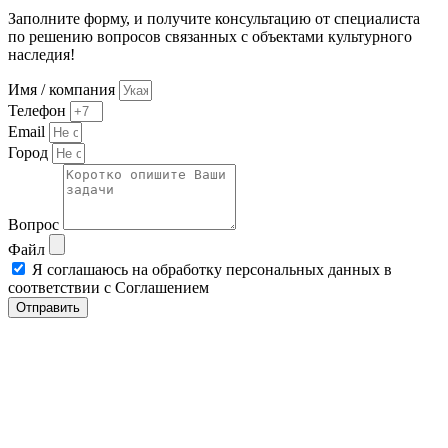
Заполните форму, и получите консультацию от специалиста
по решению вопросов связанных с объектами культурного
наследия!
Имя / компания
Телефон
Email
Город
Вопрос
Файл
Я соглашаюсь на обработку персональных данных в
соответствии с Соглашением
Отправить